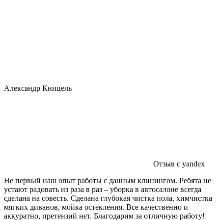
Александр Кницель
Отзыв с yandex
Не первый наш опыт работы с данным клинингом. Ребята не
устают радовать из раза в раз – уборка в автосалоне всегда
сделана на совесть. Сделана глубокая чистка пола, химчистка
мягких диванов, мойка остекления. Все качественно и
аккуратно, претензий нет. Благодарим за отличную работу!