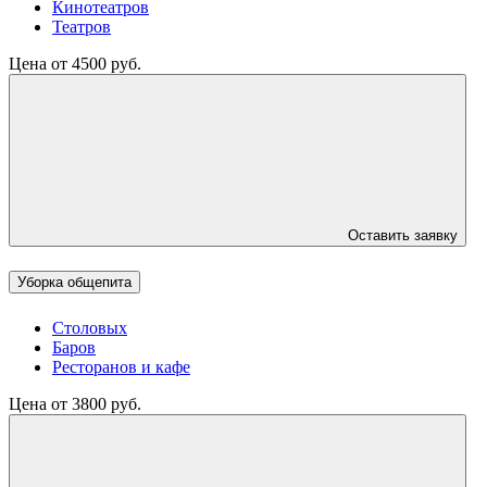
Кинотеатров
Театров
Цена от 4500 руб.
Оставить заявку
Уборка общепита
Столовых
Баров
Ресторанов и кафе
Цена от 3800 руб.