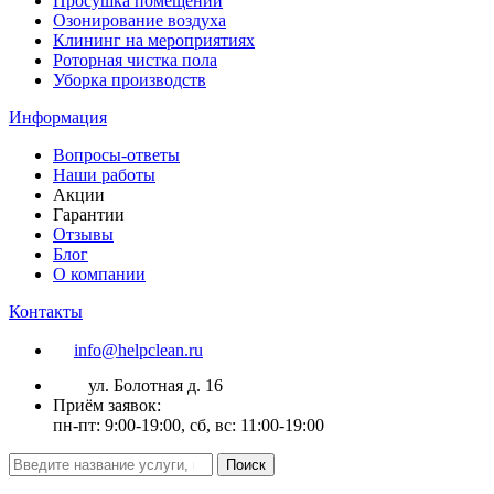
Просушка помещений
Озонирование воздуха
Клининг на мероприятиях
Роторная чистка пола
Уборка производств
Информация
Вопросы-ответы
Наши работы
Акции
Гарантии
Отзывы
Блог
О компании
Контакты
info@helpclean.ru
ул. Болотная д. 16
Приём заявок:
пн-пт: 9:00-19:00, сб, вс: 11:00-19:00