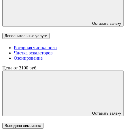
Оставить заявку
Дополнительные услуги
Роторная чистка пола
Чистка эскалаторов
Озонирование
Цена от 3100 руб.
Оставить заявку
Выездная химчистка