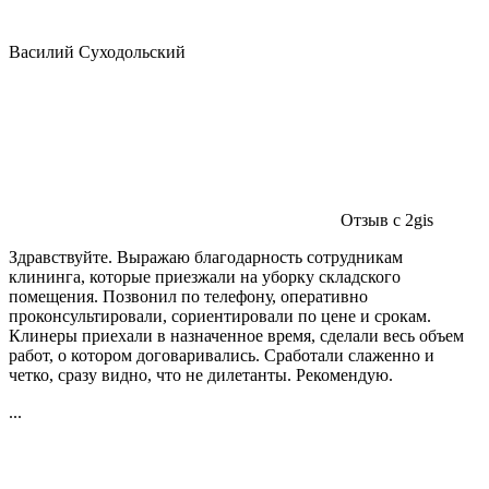
Василий Суходольский
Отзыв с 2gis
Здравствуйте. Выражаю благодарность сотрудникам
клининга, которые приезжали на уборку складского
помещения. Позвонил по телефону, оперативно
проконсультировали, сориентировали по цене и срокам.
Клинеры приехали в назначенное время, сделали весь объем
работ, о котором договаривались. Сработали слаженно и
четко, сразу видно, что не дилетанты. Рекомендую.
...