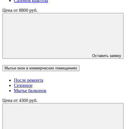
Салонов красоты
Цена от 8800 руб.
Оставить заявку
Мытье окон в коммерческих помещениях
После ремонта
Сезонное
Мытье балконов
Цена от 4300 руб.