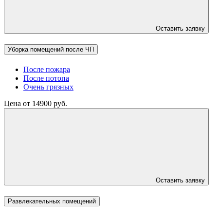
Оставить заявку
Уборка помещений после ЧП
После пожара
После потопа
Очень грязных
Цена от 14900 руб.
Оставить заявку
Развлекательных помещений