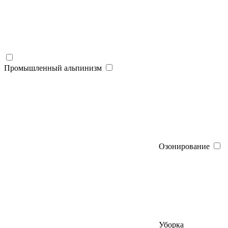
Промышленный альпинизм
Озонирование
Уборка