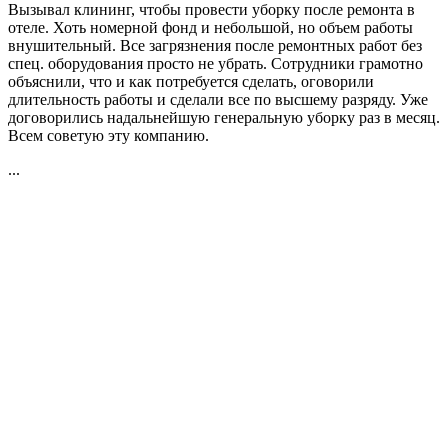
Вызывал клининг, чтобы провести уборку после ремонта в
отеле. Хоть номерной фонд и небольшой, но объем работы
внушительный. Все загрязнения после ремонтных работ без
спец. оборудования просто не убрать. Сотрудники грамотно
объяснили, что и как потребуется сделать, оговорили
длительность работы и сделали все по высшему разряду. Уже
договорились надальнейшую генеральную уборку раз в месяц.
Всем советую эту компанию.
...