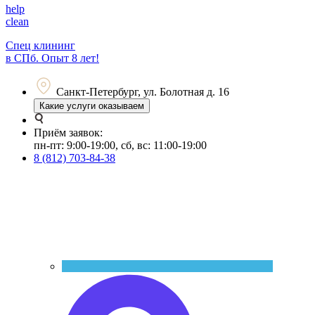
help
clean
Спец клининг
в СПб. Опыт 8 лет!
Санкт-Петербург, ул. Болотная д. 16
Какие услуги оказываем
Приём заявок:
пн-пт: 9:00-19:00, сб, вс: 11:00-19:00
8 (812) 703-84-38