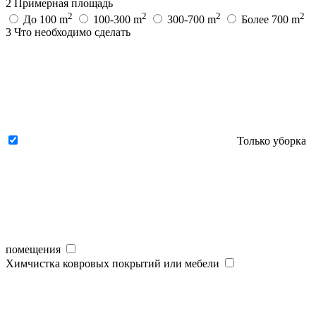
2
Примерная площадь
2
2
2
2
До 100 m
100-300 m
300-700 m
Более 700 m
3
Что необходимо сделать
Только уборка
помещения
Химчистка ковровых покрытий или мебели