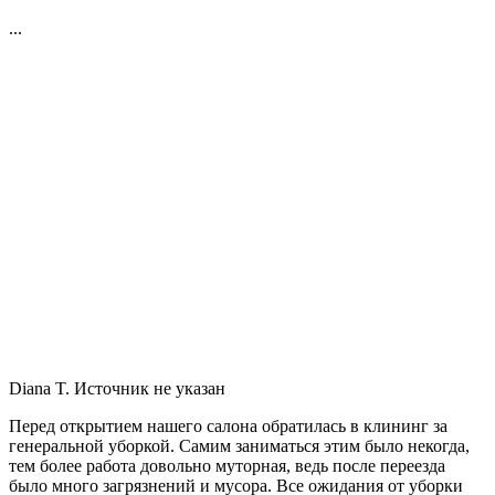
...
Diana T.
Источник не указан
Перед открытием нашего салона обратилась в клининг за
генеральной уборкой. Самим заниматься этим было некогда,
тем более работа довольно муторная, ведь после переезда
было много загрязнений и мусора. Все ожидания от уборки