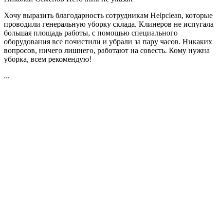
Хочу выразить благодарность сотрудникам Helpclean, которые
проводили генеральную уборку склада. Клинеров не испугала
большая площадь работы, с помощью специального
оборудования все почистили и убрали за пару часов. Никаких
вопросов, ничего лишнего, работают на совесть. Кому нужна
уборка, всем рекомендую!
...