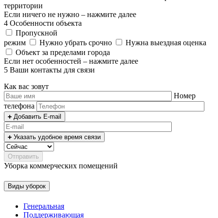
территории
Если ничего не нужно – нажмите далее
4
Особенности объекта
Пропускной
режим
Нужно убрать срочно
Нужна выездная оценка
Объект за пределами города
Если нет особенностей – нажмите далее
5
Ваши контакты для связи
Как вас зовут
Номер
телефона
Добавить E-mail
Указать удобное время связи
Уборка коммерческих помещений
Виды уборок
Генеральная
Поддерживающая