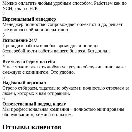
Можно оплатить любым удобным способом. Работаем как по
УСН, так и с НДС.
2
Персональный менеджер
Менеджер полностью сопровождает объект от и до, решает
все вопросы чётко и оперативно.
3
Исполнение 24/7
Проводим работы в любое время дня и ночи для
бесперебойности работы вашего бизнеса. Без доплат.
4
Все услуги берем на себя
У нас можно заказать любую услугу по обслуживанию, даже
смежную с клинингом. Это удобно.
5
Надёжный персонал
Строго отбираем, тщательно обучаем и полностью отвечаем за
людей, которых к вам отправили.
6
Ответственный подход к делу
Мы профессиональная компания – полностью экипированы
оборудованием, химией и опытом.
Отзывы клиентов