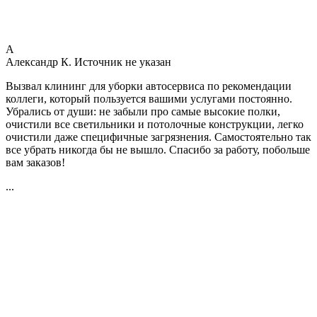
А
Александр К.
Источник не указан
Вызвал клининг для уборки автосервиса по рекомендации
коллеги, который пользуется вашими услугами постоянно.
Убрались от души: не забыли про самые высокие полки,
очистили все светильники и потолочные конструкции, легко
очистили даже специфичные загрязнения. Самостоятельно так
все убрать никогда бы не вышло. Спасибо за работу, побольше
вам заказов!
...