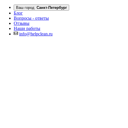
Ваш город:
Санкт-Петербург
Блог
Вопросы - ответы
Отзывы
Наши работы
info@helpclean.ru