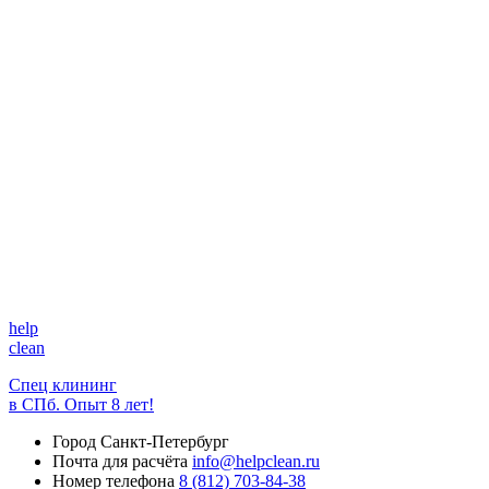
help
clean
Спец клининг
в СПб. Опыт 8 лет!
Город
Санкт-Петербург
Почта для расчёта
info@helpclean.ru
Номер телефона
8 (812) 703-84-38