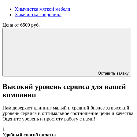
Химчистка мягкой мебели
Химчистка ковролина
Цена от 6500 руб.
Оставить заявку
Высокий уровень сервиса для вашей
компании
Нам доверяют клининг малый и средний бизнес за высокий
уровень сервиса и оптимальное соотношение цены и качества.
Оцените уровень и простоту работу с нами!
1
Удобный способ оплаты