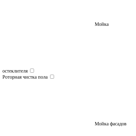
Мойка
остеклителя
Роторная чистка пола
Мойка фасадов