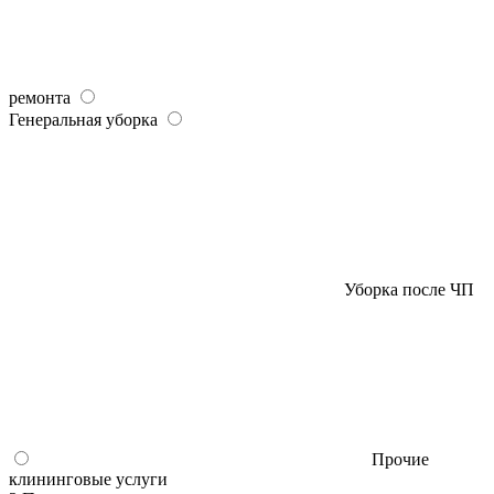
ремонта
Генеральная уборка
Уборка после ЧП
Прочие
клининговые услуги