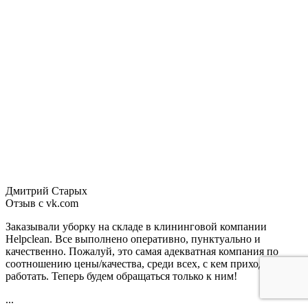
Дмитрий Старых
Отзыв с vk.com
Заказывали уборку на складе в клининговой компании
Helpclean. Все выполнено оперативно, пунктуально и
качественно. Пожалуй, это самая адекватная компания по
соотношению цены/качества, среди всех, с кем приходилось
работать. Теперь будем обращаться только к ним!
...