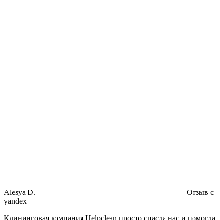
Alesya D.
Отзыв с
yandex
Клининговая компания Helpclean просто спасла нас и помогла