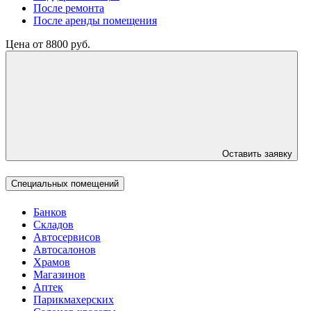
После ремонта
После аренды помещения
Цена от 8800 руб.
Оставить заявку
Специальных помещений
Банков
Складов
Автосервисов
Автосалонов
Храмов
Магазинов
Аптек
Парикмахерских