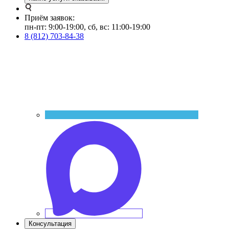
Приём заявок:
пн-пт: 9:00-19:00, сб, вс: 11:00-19:00
8 (812) 703-84-38
Консультация