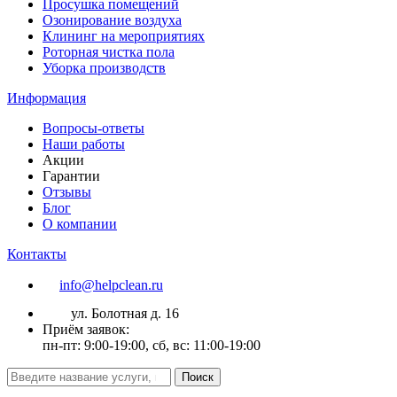
Просушка помещений
Озонирование воздуха
Клининг на мероприятиях
Роторная чистка пола
Уборка производств
Информация
Вопросы-ответы
Наши работы
Акции
Гарантии
Отзывы
Блог
О компании
Контакты
info@helpclean.ru
ул. Болотная д. 16
Приём заявок:
пн-пт: 9:00-19:00, сб, вс: 11:00-19:00